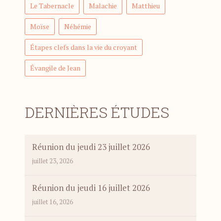
Le Tabernacle
Malachie
Matthieu
Moïse
Néhémie
Étapes clefs dans la vie du croyant
Évangile de Jean
DERNIÈRES ÉTUDES
Réunion du jeudi 23 juillet 2026
juillet 23, 2026
Réunion du jeudi 16 juillet 2026
juillet 16, 2026