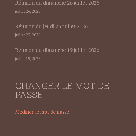
Réunion du dimanche 26 juillet 2026
juillet 26, 2026
Réunion du jeudi 23 juillet 2026
juillet 23, 2026
Réunion du dimanche 19 juillet 2026
juillet 19, 2026
CHANGER LE MOT DE
PASSE
Modifier le mot de passe