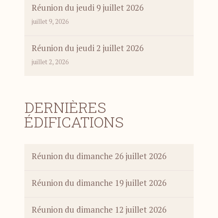
Réunion du jeudi 9 juillet 2026
juillet 9, 2026
Réunion du jeudi 2 juillet 2026
juillet 2, 2026
DERNIÈRES
ÉDIFICATIONS
Réunion du dimanche 26 juillet 2026
Réunion du dimanche 19 juillet 2026
Réunion du dimanche 12 juillet 2026