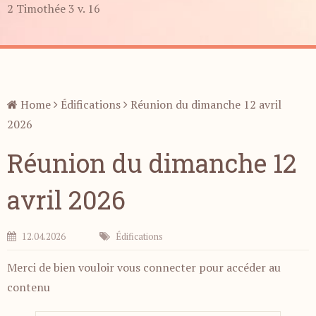
2 Timothée 3 v. 16
Home
Édifications
Réunion du dimanche 12 avril
2026
Réunion du dimanche 12
avril 2026
12.04.2026
Édifications
Merci de bien vouloir vous connecter pour accéder au
contenu