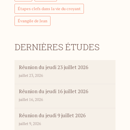
Étapes clefs dans la vie du croyant
Évangile de Jean
DERNIÈRES ÉTUDES
Réunion du jeudi 23 juillet 2026
juillet 23, 2026
Réunion du jeudi 16 juillet 2026
juillet 16, 2026
Réunion du jeudi 9 juillet 2026
juillet 9, 2026