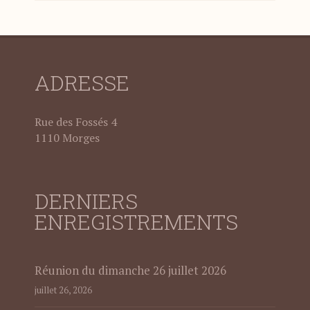
ADRESSE
Rue des Fossés 4
1110 Morges
DERNIERS
ENREGISTREMENTS
Réunion du dimanche 26 juillet 2026
juillet 26, 2026