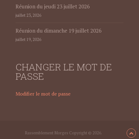
Réunion du jeudi 23 juillet 2026
juillet 23, 2026
Réunion du dimanche 19 juillet 2026
juillet 19, 2026
CHANGER LE MOT DE
PASSE
Modifier le mot de passe
Rassemblement Morges
Copyright © 2026.