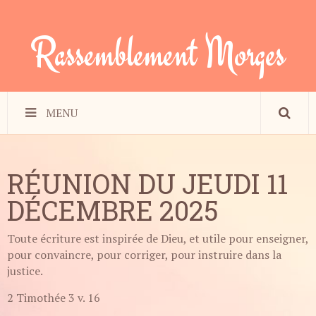
Rassemblement Morges
MENU
RÉUNION DU JEUDI 11
DÉCEMBRE 2025
Toute écriture est inspirée de Dieu, et utile pour enseigner,
pour convaincre, pour corriger, pour instruire dans la
justice.
2 Timothée 3 v. 16