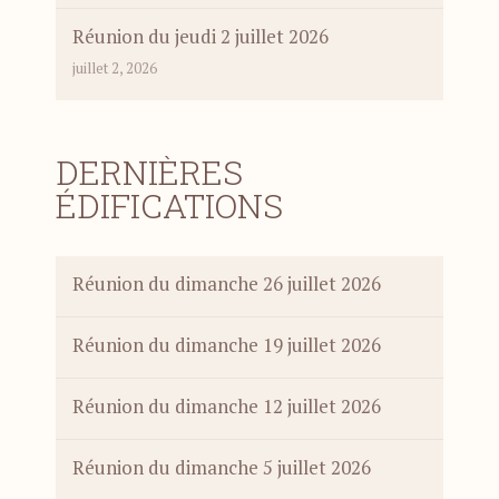
Réunion du jeudi 2 juillet 2026
juillet 2, 2026
DERNIÈRES
ÉDIFICATIONS
Réunion du dimanche 26 juillet 2026
Réunion du dimanche 19 juillet 2026
Réunion du dimanche 12 juillet 2026
Réunion du dimanche 5 juillet 2026