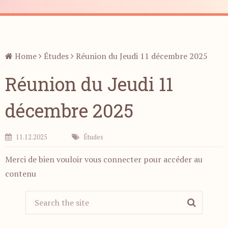
Home
Études
Réunion du Jeudi 11 décembre 2025
Réunion du Jeudi 11
décembre 2025
11.12.2025
Études
Merci de bien vouloir vous connecter pour accéder au
contenu