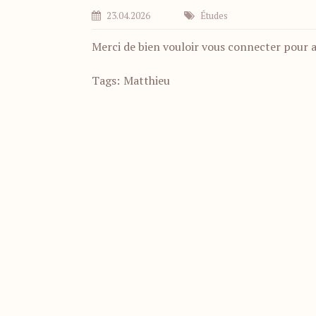
23.04.2026
Études
Merci de bien vouloir vous connecter pour 
Tags:
Matthieu