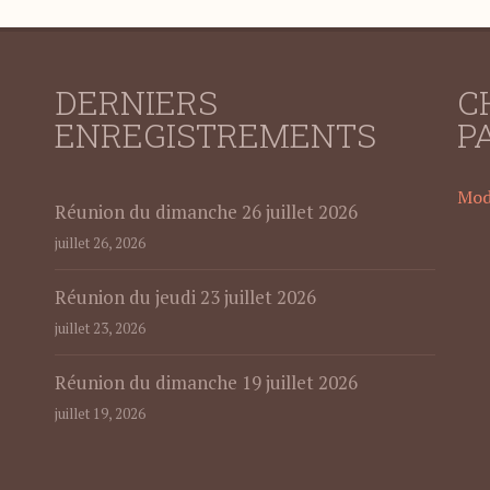
DERNIERS
C
ENREGISTREMENTS
P
Modi
Réunion du dimanche 26 juillet 2026
juillet 26, 2026
Réunion du jeudi 23 juillet 2026
juillet 23, 2026
Réunion du dimanche 19 juillet 2026
juillet 19, 2026