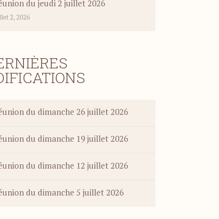
union du jeudi 2 juillet 2026
illet 2, 2026
ERNIÈRES
DIFICATIONS
éunion du dimanche 26 juillet 2026
éunion du dimanche 19 juillet 2026
éunion du dimanche 12 juillet 2026
éunion du dimanche 5 juillet 2026