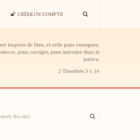
CRÉER UN COMPTE
est inspirée de Dieu, et utile pour enseigner,
aincre, pour corriger, pour instruire dans la
justice.
2 Timothée 3 v. 16