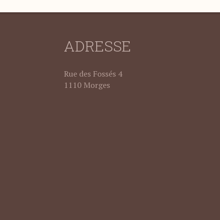
ADRESSE
Rue des Fossés 4
1110 Morges