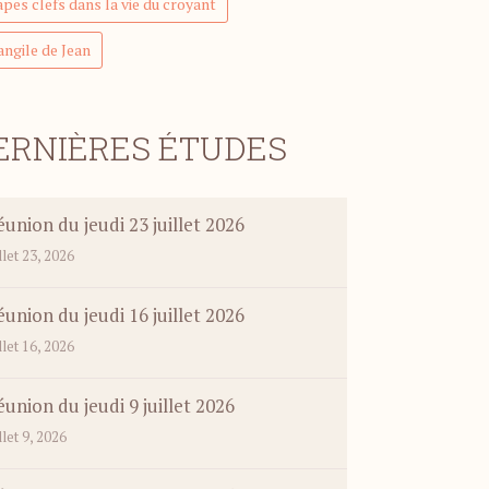
pes clefs dans la vie du croyant
angile de Jean
ERNIÈRES ÉTUDES
union du jeudi 23 juillet 2026
illet 23, 2026
union du jeudi 16 juillet 2026
illet 16, 2026
union du jeudi 9 juillet 2026
illet 9, 2026