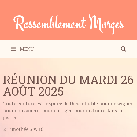
Rassemblement Morges
MENU
RÉUNION DU MARDI 26
AOÛT 2025
Toute écriture est inspirée de Dieu, et utile pour enseigner,
pour convaincre, pour corriger, pour instruire dans la
justice.
2 Timothée 3 v. 16