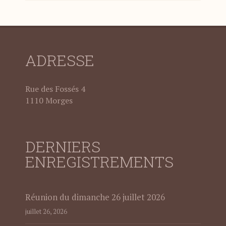
ADRESSE
Rue des Fossés 4
1110 Morges
DERNIERS
ENREGISTREMENTS
Réunion du dimanche 26 juillet 2026
juillet 26, 2026