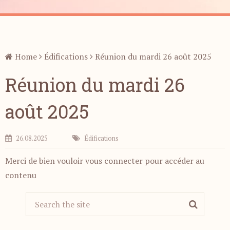
Home
Édifications
Réunion du mardi 26 août 2025
Réunion du mardi 26
août 2025
26.08.2025
Édifications
Merci de bien vouloir vous connecter pour accéder au
contenu