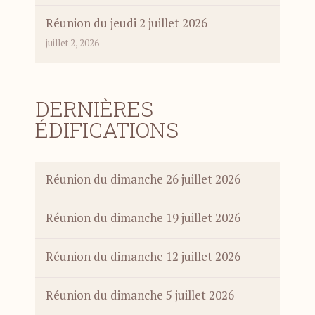
Réunion du jeudi 2 juillet 2026
juillet 2, 2026
DERNIÈRES
ÉDIFICATIONS
Réunion du dimanche 26 juillet 2026
Réunion du dimanche 19 juillet 2026
Réunion du dimanche 12 juillet 2026
Réunion du dimanche 5 juillet 2026