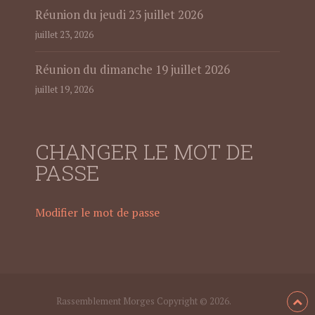
Réunion du jeudi 23 juillet 2026
juillet 23, 2026
Réunion du dimanche 19 juillet 2026
juillet 19, 2026
CHANGER LE MOT DE
PASSE
Modifier le mot de passe
Rassemblement Morges
Copyright © 2026.