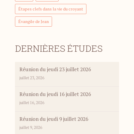
Étapes clefs dans la vie du croyant
Évangile de Jean
DERNIÈRES ÉTUDES
Réunion du jeudi 23 juillet 2026
juillet 23, 2026
Réunion du jeudi 16 juillet 2026
juillet 16, 2026
Réunion du jeudi 9 juillet 2026
juillet 9, 2026