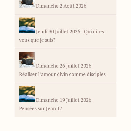
Dimanche 2 Août 2026
Jeudi 30 Juillet 2026 | Qui dites-
vous que je suis?
Dimanche 26 Juillet 2026 |
Réaliser l’amour divin comme disciples
Dimanche 19 Juillet 2026 |
Pensées sur Jean 17