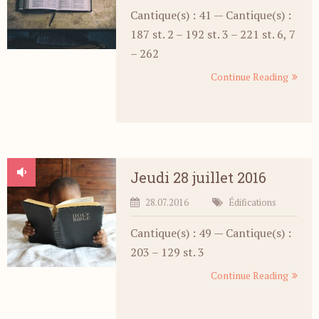
Cantique(s) : 41 — Cantique(s) :
187 st. 2 – 192 st. 3 – 221 st. 6, 7
– 262
Continue Reading
Jeudi 28 juillet 2016
28.07.2016
Édifications
Cantique(s) : 49 — Cantique(s) :
203 – 129 st. 3
Continue Reading