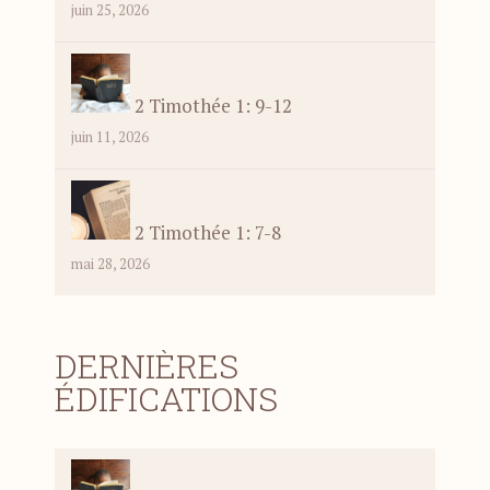
juin 25, 2026
2 Timothée 1: 9-12
juin 11, 2026
2 Timothée 1: 7-8
mai 28, 2026
DERNIÈRES
ÉDIFICATIONS