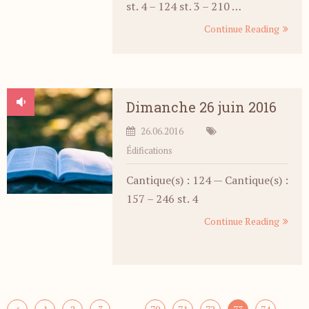
st. 4 – 124 st. 3 – 210 …
Continue Reading
Dimanche 26 juin 2016
26.06.2016
Édifications
Cantique(s) : 124 — Cantique(s) :
157 – 246 st. 4
Continue Reading
…