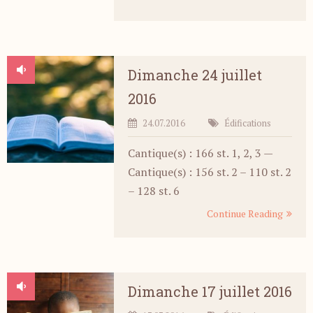
Dimanche 24 juillet
2016
24.07.2016
Édifications
Cantique(s) : 166 st. 1, 2, 3 —
Cantique(s) : 156 st. 2 – 110 st. 2
– 128 st. 6
Continue Reading
Dimanche 17 juillet 2016