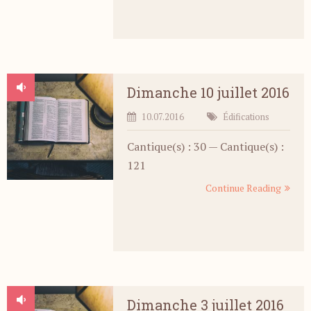
Dimanche 10 juillet 2016
10.07.2016
Édifications
Cantique(s) : 30 — Cantique(s) :
121
Continue Reading
Dimanche 3 juillet 2016