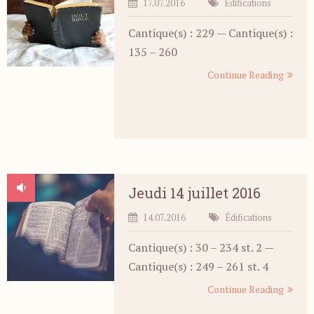
17.07.2016
Édifications
Cantique(s) : 229 — Cantique(s) :
135 – 260
Continue Reading
Jeudi 14 juillet 2016
14.07.2016
Édifications
Cantique(s) : 30 – 234 st. 2 —
Cantique(s) : 249 – 261 st. 4
Continue Reading