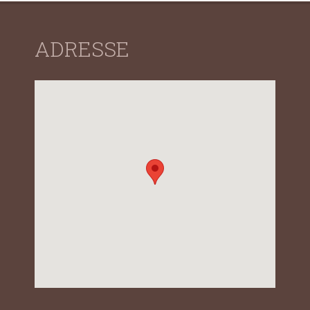
ADRESSE