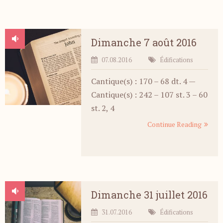
Dimanche 7 août 2016
07.08.2016
Édifications
Cantique(s) : 170 – 68 dt. 4 —
Cantique(s) : 242 – 107 st. 3 – 60
st. 2, 4
Continue Reading
Dimanche 31 juillet 2016
31.07.2016
Édifications