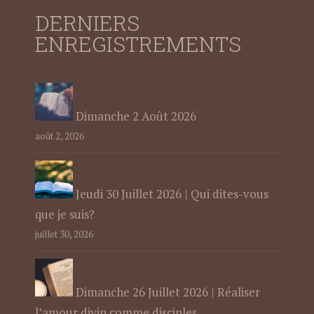
DERNIERS
ENREGISTREMENTS
Dimanche 2 Août 2026
août 2, 2026
Jeudi 30 Juillet 2026 | Qui dites-vous
que je suis?
juillet 30, 2026
Dimanche 26 Juillet 2026 | Réaliser
l’amour divin comme disciples