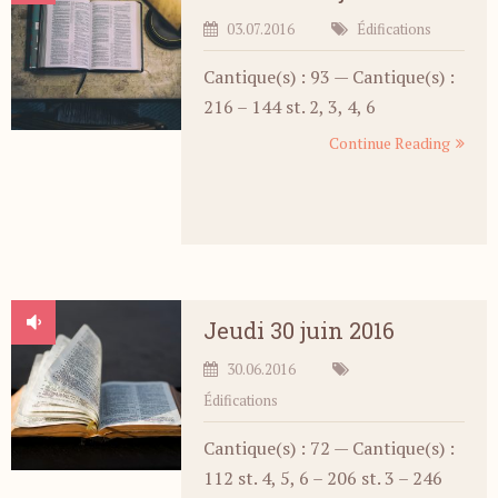
03.07.2016
Édifications
Cantique(s) : 93 — Cantique(s) :
216 – 144 st. 2, 3, 4, 6
Continue Reading
Jeudi 30 juin 2016
30.06.2016
Édifications
Cantique(s) : 72 — Cantique(s) :
112 st. 4, 5, 6 – 206 st. 3 – 246