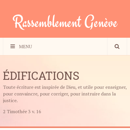
Rassemblement Genève
MENU
ÉDIFICATIONS
Toute écriture est inspirée de Dieu, et utile pour enseigner,
pour convaincre, pour corriger, pour instruire dans la
justice.
2 Timothée 3 v. 16