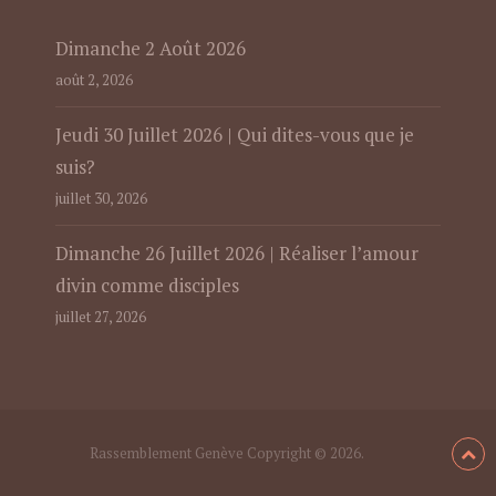
Dimanche 2 Août 2026
août 2, 2026
Jeudi 30 Juillet 2026 | Qui dites-vous que je
suis?
juillet 30, 2026
Dimanche 26 Juillet 2026 | Réaliser l’amour
divin comme disciples
juillet 27, 2026
Rassemblement Genève
Copyright © 2026.