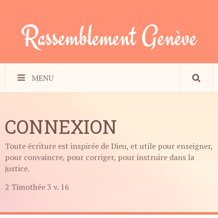
Rassemblement Genève
MENU
CONNEXION
Toute écriture est inspirée de Dieu, et utile pour enseigner,
pour convaincre, pour corriger, pour instruire dans la
justice.
2 Timothée 3 v. 16