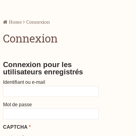
Home
Connexion
Connexion
Connexion pour les
utilisateurs enregistrés
Identifiant ou e-mail
Mot de passe
CAPTCHA
*