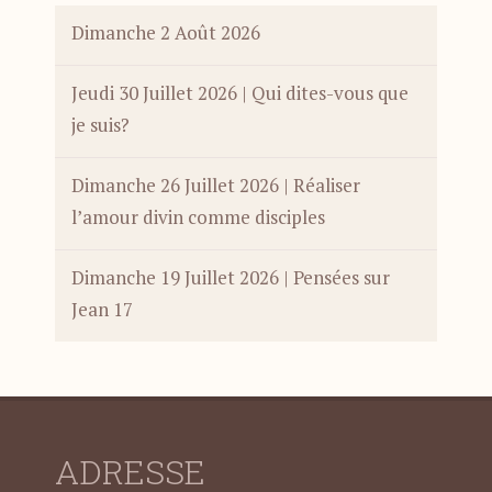
Dimanche 2 Août 2026
Jeudi 30 Juillet 2026 | Qui dites-vous que
je suis?
Dimanche 26 Juillet 2026 | Réaliser
l’amour divin comme disciples
Dimanche 19 Juillet 2026 | Pensées sur
Jean 17
ADRESSE