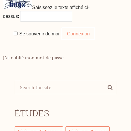
Saisissez le texte affiché ci-
dessus:
Se souvenir de moi
J’ai oublié mon mot de passe
ÉTUDES