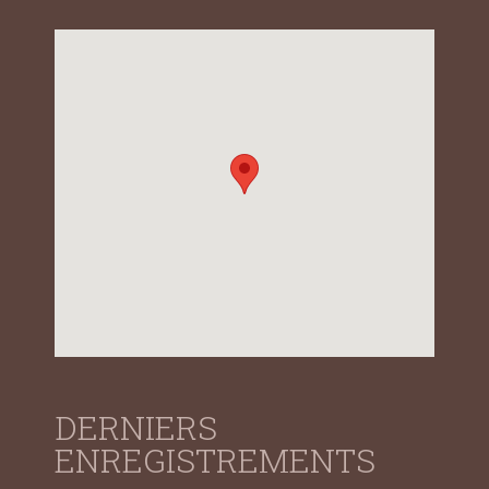
DERNIERS
ENREGISTREMENTS