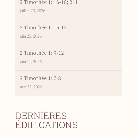
2 Timothée 1: 16-18; 2: 1
juillet 23, 2026
2 Timothée 1: 13-15
juin 25, 2026
2 Timothée 1: 9-12
juin 11, 2026
2 Timothée 1: 7-8
mai 28, 2026
DERNIÈRES
ÉDIFICATIONS