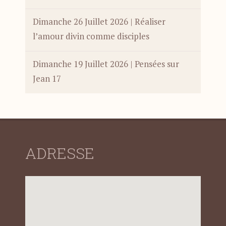
Dimanche 26 Juillet 2026 | Réaliser
l’amour divin comme disciples
Dimanche 19 Juillet 2026 | Pensées sur
Jean 17
ADRESSE