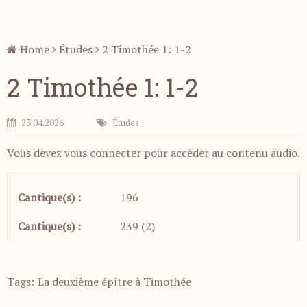
Home
Études
2 Timothée 1: 1-2
2 Timothée 1: 1-2
23.04.2026
Études
Vous devez vous
connecter
pour accéder au contenu audio.
Cantique(s) :
196
Cantique(s) :
239 (2)
Tags:
La deuxième épître à Timothée