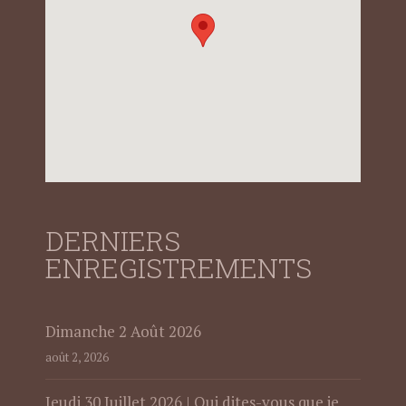
DERNIERS
ENREGISTREMENTS
Dimanche 2 Août 2026
août 2, 2026
Jeudi 30 Juillet 2026 | Qui dites-vous que je