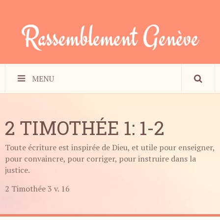
Rassemblement Genève
MENU
2 TIMOTHÉE 1: 1-2
Toute écriture est inspirée de Dieu, et utile pour enseigner,
pour convaincre, pour corriger, pour instruire dans la
justice.
2 Timothée 3 v. 16