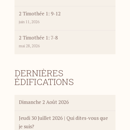
2 Timothée 1: 9-12
juin 11, 2026
2 Timothée 1: 7-8
mai 28, 2026
DERNIÈRES
ÉDIFICATIONS
Dimanche 2 Août 2026
Jeudi 30 Juillet 2026 | Qui dites-vous que
je suis?