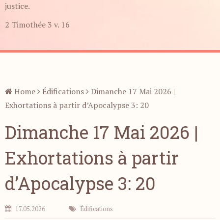
justice.
2 Timothée 3 v. 16
Home
Édifications
Dimanche 17 Mai 2026 |
Exhortations à partir d’Apocalypse 3: 20
Dimanche 17 Mai 2026 |
Exhortations à partir
d’Apocalypse 3: 20
17.05.2026
Édifications