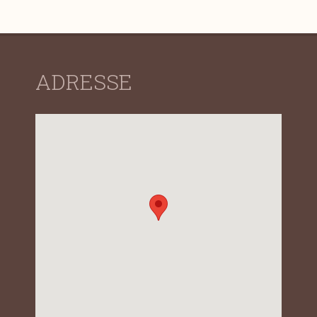
ADRESSE