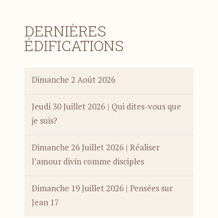
DERNIÈRES
ÉDIFICATIONS
Dimanche 2 Août 2026
Jeudi 30 Juillet 2026 | Qui dites-vous que
je suis?
Dimanche 26 Juillet 2026 | Réaliser
l’amour divin comme disciples
Dimanche 19 Juillet 2026 | Pensées sur
Jean 17