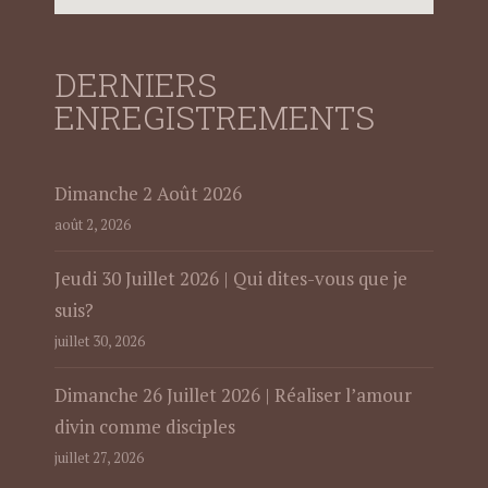
DERNIERS
ENREGISTREMENTS
Dimanche 2 Août 2026
août 2, 2026
Jeudi 30 Juillet 2026 | Qui dites-vous que je
suis?
juillet 30, 2026
Dimanche 26 Juillet 2026 | Réaliser l’amour
divin comme disciples
juillet 27, 2026