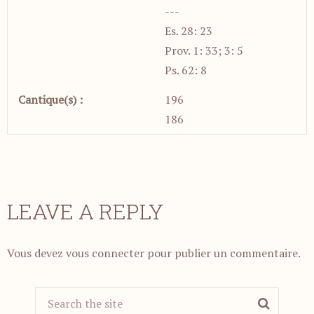
---
Es. 28: 23
Prov. 1: 33; 3: 5
Ps. 62: 8
Cantique(s) :
196
186
LEAVE A REPLY
Vous devez
vous connecter
pour publier un commentaire.