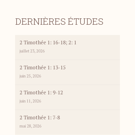
DERNIÈRES ÉTUDES
2 Timothée 1: 16-18; 2: 1
juillet 23, 2026
2 Timothée 1: 13-15
juin 25, 2026
2 Timothée 1: 9-12
juin 11, 2026
2 Timothée 1: 7-8
mai 28, 2026